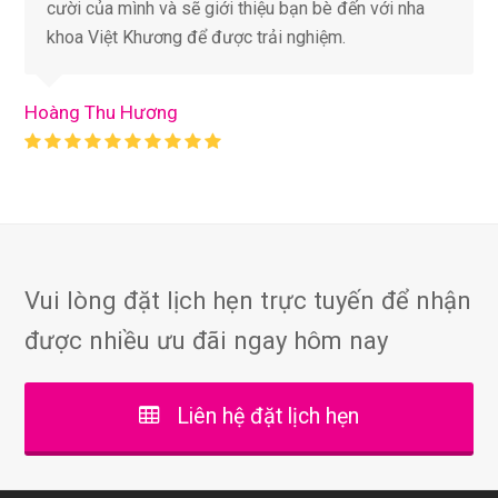
cười của mình và sẽ giới thiệu bạn bè đến với nha
khoa Việt Khương để được trải nghiệm.
Hoàng Thu Hương
Rating:
10
Vui lòng đặt lịch hẹn trực tuyến để nhận
được nhiều ưu đãi ngay hôm nay
Liên hệ đặt lịch hẹn