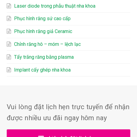
Laser diode trong phẫu thuật nha khoa
Phục hình răng sứ cao cấp
Phục hình răng giả Ceramic
Chỉnh răng hô – móm – lệch lạc
Tẩy trắng răng bằng plasma
Implant cấy ghép nha khoa
Vui lòng đặt lịch hẹn trực tuyến để nhận
được nhiều ưu đãi ngay hôm nay