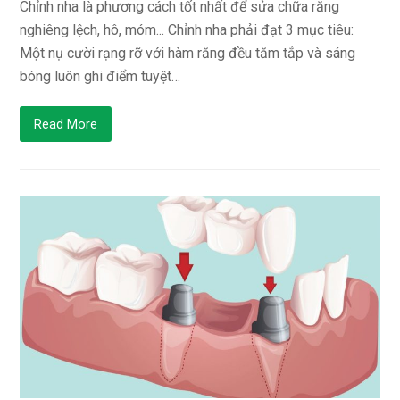
Chỉnh nha là phương cách tốt nhất để sửa chữa răng
nghiêng lệch, hô, móm... Chỉnh nha phải đạt 3 mục tiêu:
Một nụ cười rạng rỡ với hàm răng đều tăm tắp và sáng
bóng luôn ghi điểm tuyệt…
Read More