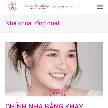
O
M
M
Nha khoa tổng quát
CHỈNH NHA BẰNG KHAY