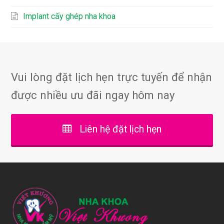
Implant cấy ghép nha khoa
Vui lòng đặt lịch hẹn trực tuyến để nhận
được nhiều ưu đãi ngay hôm nay
Liên hệ đặt lịch hẹn